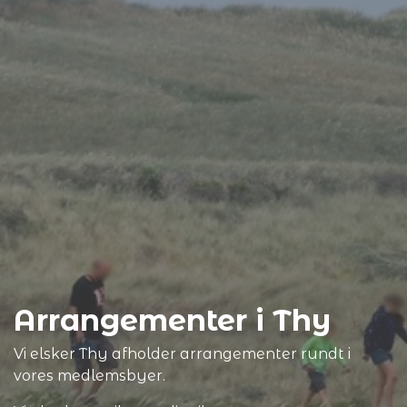
Arrangementer i Thy
Vi elsker Thy afholder arrangementer rundt i
vores medlemsbyer.