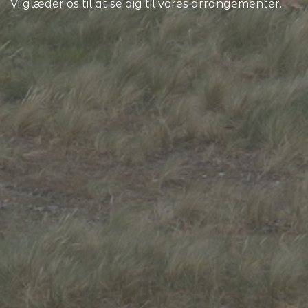
Vi glæder os til at se dig til vores arrangementer.