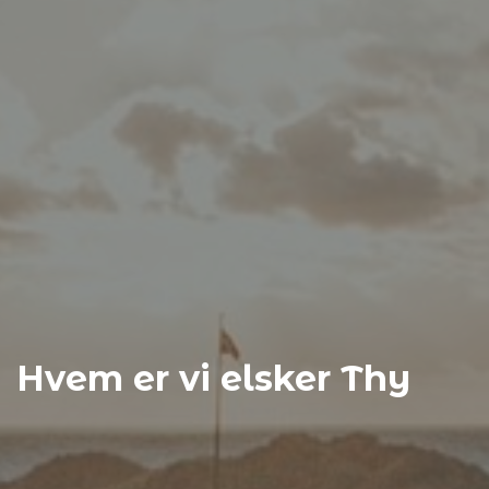
Hvem er vi elsker Thy